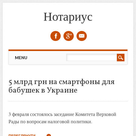
Нотариус
Skip to content
MENU
5 млрд грн на смартфоны для
бабушек в Украине
3 февраля состоялось заседание Комитета Верховой
Рады по вопросам налоговой политики.
ПЕРЕГЛЯНУТИ