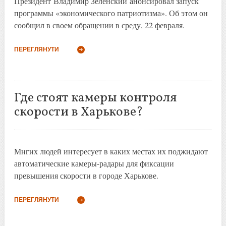
Президент Владимир Зеленский анонсировал запуск
программы «экономического патриотизма». Об этом он
сообщил в своем обращении в среду, 22 февраля.
ПЕРЕГЛЯНУТИ
Где стоят камеры контроля
скорости в Харькове?
Мнгих людей интересует в каких местах их поджидают
автоматические камеры-радары для фиксации
превышения скорости в городе Харькове.
ПЕРЕГЛЯНУТИ