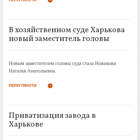
В хозяйственном суде Харькова
новый заместитель головы
Новым заместителем головы суда стала Новикова
Наталья Анатольевна.
ПЕРЕГЛЯНУТИ
Приватизация завода в
Харькове