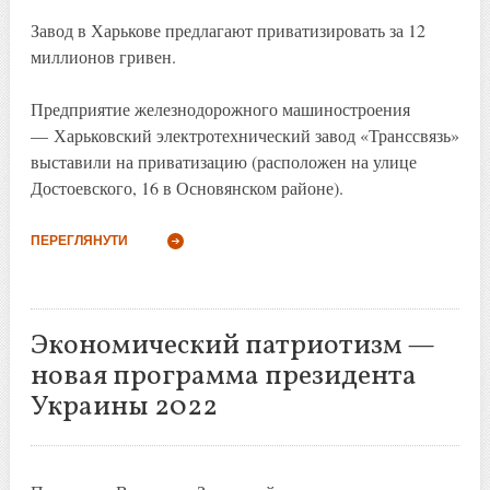
Завод в Харькове предлагают приватизировать за 12
миллионов гривен.
Предприятие железнодорожного машиностроения
— Харьковский электротехнический завод «Транссвязь»
выставили на приватизацию (расположен на улице
Достоевского, 16 в Основянском районе).
ПЕРЕГЛЯНУТИ
Экономический патриотизм —
новая программа президента
Украины 2022