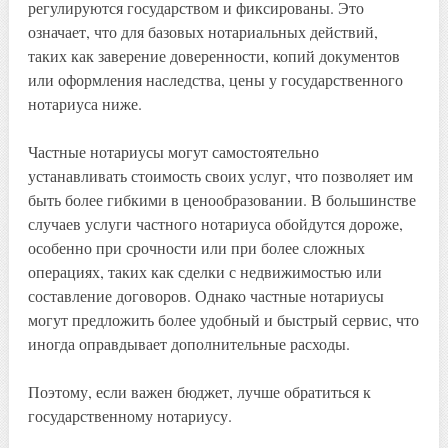
регулируются государством и фиксированы. Это
означает, что для базовых нотариальных действий,
таких как заверение доверенности, копий документов
или оформления наследства, цены у государственного
нотариуса ниже.
Частные нотариусы могут самостоятельно
устанавливать стоимость своих услуг, что позволяет им
быть более гибкими в ценообразовании. В большинстве
случаев услуги частного нотариуса обойдутся дороже,
особенно при срочности или при более сложных
операциях, таких как сделки с недвижимостью или
составление договоров. Однако частные нотариусы
могут предложить более удобный и быстрый сервис, что
иногда оправдывает дополнительные расходы.
Поэтому, если важен бюджет, лучше обратиться к
государственному нотариусу.