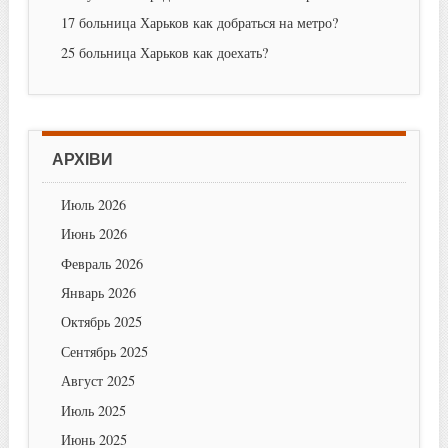
17 больница Харьков как добраться на метро?
25 больница Харьков как доехать?
АРХІВИ
Июль 2026
Июнь 2026
Февраль 2026
Январь 2026
Октябрь 2025
Сентябрь 2025
Август 2025
Июль 2025
Июнь 2025