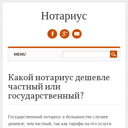
Нотариус
Skip to content
MENU
Какой нотариус дешевле
частный или
государственный?
Государственный нотариус в большинстве случаев
дешевле, чем частный, так как тарифы на его услуги