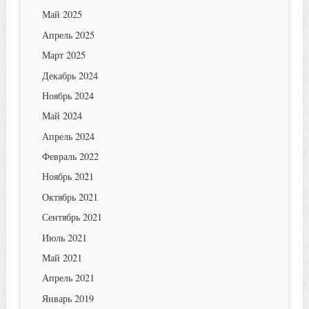
Май 2025
Апрель 2025
Март 2025
Декабрь 2024
Ноябрь 2024
Май 2024
Апрель 2024
Февраль 2022
Ноябрь 2021
Октябрь 2021
Сентябрь 2021
Июль 2021
Май 2021
Апрель 2021
Январь 2019