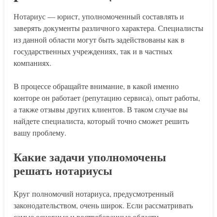
Нотариус — юрист, уполномоченный составлять и
заверять документы различного характера. Специалисты
из данной области могут быть задействованы как в
государственных учреждениях, так и в частных
компаниях.
В процессе обращайте внимание, в какой именно
конторе он работает (репутацию сервиса), опыт работы,
а также отзывы других клиентов. В таком случае вы
найдете специалиста, который точно сможет решить
вашу проблему.
Какие задачи уполномочены
решать нотариусы
Круг полномочий нотариуса, предусмотренный
законодательством, очень широк. Если рассматривать
самые основные и востребованные области