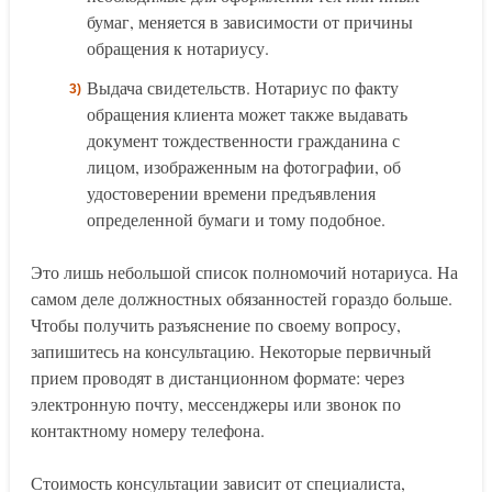
бумаг, меняется в зависимости от причины
обращения к нотариусу.
Выдача свидетельств. Нотариус по факту
обращения клиента может также выдавать
документ тождественности гражданина с
лицом, изображенным на фотографии, об
удостоверении времени предъявления
определенной бумаги и тому подобное.
Это лишь небольшой список полномочий нотариуса. На
самом деле должностных обязанностей гораздо больше.
Чтобы получить разъяснение по своему вопросу,
запишитесь на консультацию. Некоторые первичный
прием проводят в дистанционном формате: через
электронную почту, мессенджеры или звонок по
контактному номеру телефона.
Стоимость консультации зависит от специалиста,