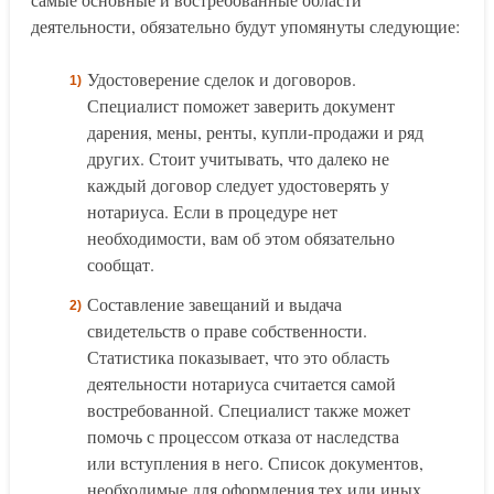
деятельности, обязательно будут упомянуты следующие:
Удостоверение сделок и договоров.
Специалист поможет заверить документ
дарения, мены, ренты, купли-продажи и ряд
других. Стоит учитывать, что далеко не
каждый договор следует удостоверять у
нотариуса. Если в процедуре нет
необходимости, вам об этом обязательно
сообщат.
Составление завещаний и выдача
свидетельств о праве собственности.
Статистика показывает, что это область
деятельности нотариуса считается самой
востребованной. Специалист также может
помочь с процессом отказа от наследства
или вступления в него. Список документов,
необходимые для оформления тех или иных