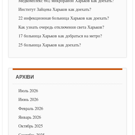
Медкомплекс 602 микрорайон Харьков как доехать?
Институт Зайцева Харьков как доехать?
22 инфекционная больница Харьков как доехать?
Как узнать очередь отключения света Харьков?
17 больница Харьков как добраться на метро?
25 больница Харьков как доехать?
АРХІВИ
Июль 2026
Июнь 2026
Февраль 2026
Январь 2026
Октябрь 2025
Сентябрь 2025