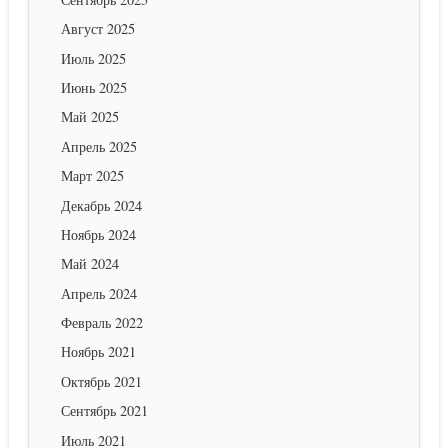
Август 2025
Июль 2025
Июнь 2025
Май 2025
Апрель 2025
Март 2025
Декабрь 2024
Ноябрь 2024
Май 2024
Апрель 2024
Февраль 2022
Ноябрь 2021
Октябрь 2021
Сентябрь 2021
Июль 2021