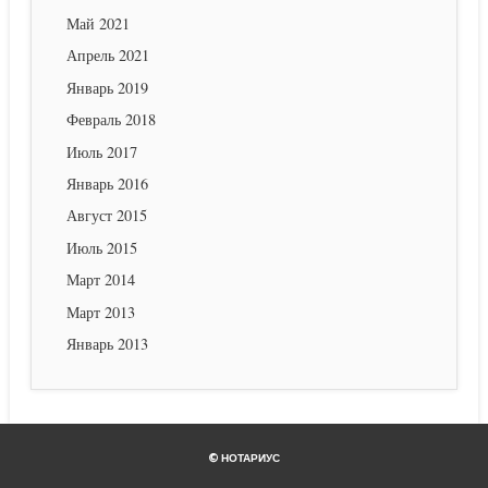
Май 2021
Апрель 2021
Январь 2019
Февраль 2018
Июль 2017
Январь 2016
Август 2015
Июль 2015
Март 2014
Март 2013
Январь 2013
© НОТАРИУС