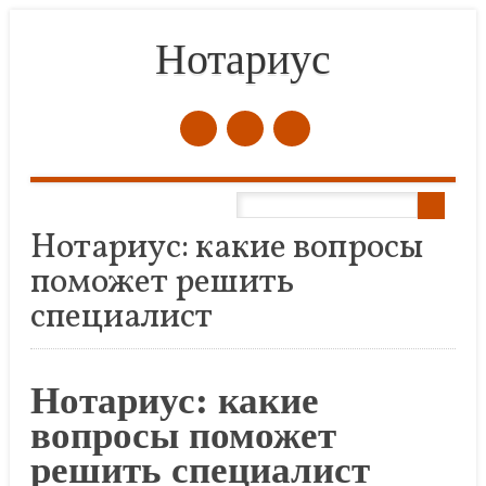
Нотариус
Skip to content
Нотариус: какие вопросы
поможет решить
специалист
Нотариус: какие
вопросы поможет
решить специалист