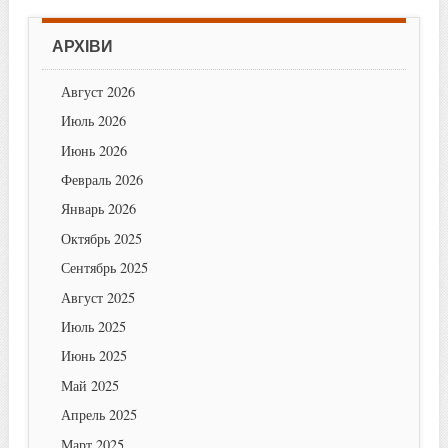
АРХІВИ
Август 2026
Июль 2026
Июнь 2026
Февраль 2026
Январь 2026
Октябрь 2025
Сентябрь 2025
Август 2025
Июль 2025
Июнь 2025
Май 2025
Апрель 2025
Март 2025