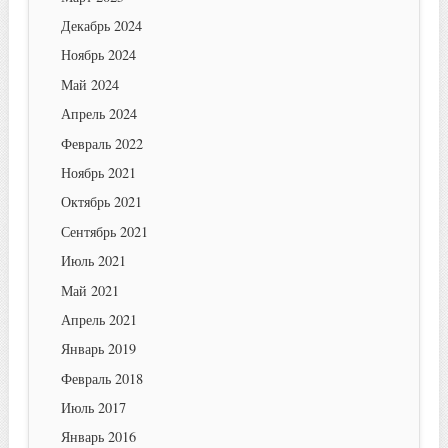
Декабрь 2024
Ноябрь 2024
Май 2024
Апрель 2024
Февраль 2022
Ноябрь 2021
Октябрь 2021
Сентябрь 2021
Июль 2021
Май 2021
Апрель 2021
Январь 2019
Февраль 2018
Июль 2017
Январь 2016