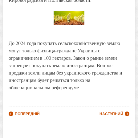
До 2024 года покупать сельскохозяйственную землю
могут только физлица-граждане Украины с
ограничением в 100 гектаров. Закон о рынке земли
запрещает покупать землю иностранцам. Вопрос
продажи земли лицам без украинского гражданства и
иностранцам будет решаться только на
общенациональном референдуме.
Post navigation
ПОПЕРЕДНІЙ
НАСТУПНИЙ