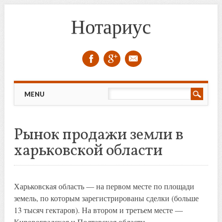
Нотариус
Skip to content
MENU
Рынок продажи земли в
харьковской области
Харьковская область — на первом месте по площади
земель, по которым зарегистрированы сделки (больше
13 тысяч гектаров). На втором и третьем месте —
Кировоградская и Полтавская области.