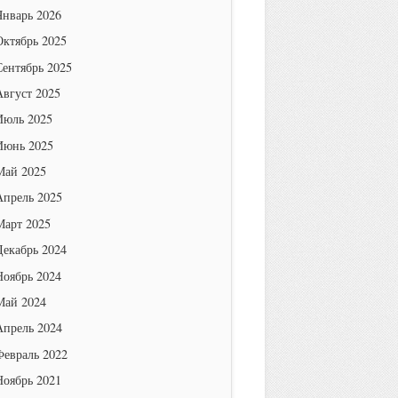
Январь 2026
Октябрь 2025
Сентябрь 2025
Август 2025
Июль 2025
Июнь 2025
Май 2025
Апрель 2025
Март 2025
Декабрь 2024
Ноябрь 2024
Май 2024
Апрель 2024
Февраль 2022
Ноябрь 2021