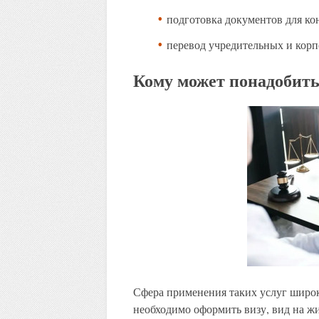
подготовка документов для ко
перевод учредительных и кор
Кому может понадобить
Сфера применения таких услуг широк
необходимо оформить визу, вид на жи