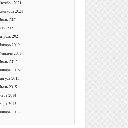
Октябрь 2021
Сентябрь 2021
Июль 2021
Май 2021
Апрель 2021
Январь 2019
Февраль 2018
Июль 2017
Январь 2016
Август 2015
Июль 2015
Март 2014
Март 2013
Январь 2013