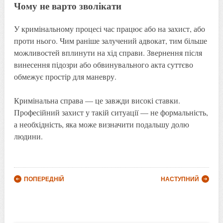
Чому не варто зволікати
У кримінальному процесі час працює або на захист, або
проти нього. Чим раніше залучений адвокат, тим більше
можливостей вплинути на хід справи. Звернення після
винесення підозри або обвинувального акта суттєво
обмежує простір для маневру.
Кримінальна справа — це завжди високі ставки.
Професійний захист у такій ситуації — не формальність,
а необхідність, яка може визначити подальшу долю
людини.
Post navigation
ПОПЕРЕДНІЙ
НАСТУПНИЙ