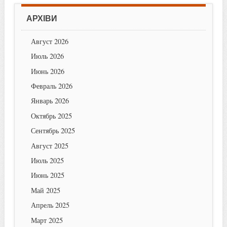
АРХІВИ
Август 2026
Июль 2026
Июнь 2026
Февраль 2026
Январь 2026
Октябрь 2025
Сентябрь 2025
Август 2025
Июль 2025
Июнь 2025
Май 2025
Апрель 2025
Март 2025