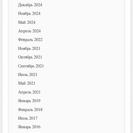
Декабрь 2024
Ноябрь 2024
Май 2024
Апрель 2024
Февраль 2022
Ноябрь 2021
Октябрь 2021
Сентябрь 2021
Июль 2021
Май 2021
Апрель 2021
Январь 2019
Февраль 2018
Июль 2017
Январь 2016