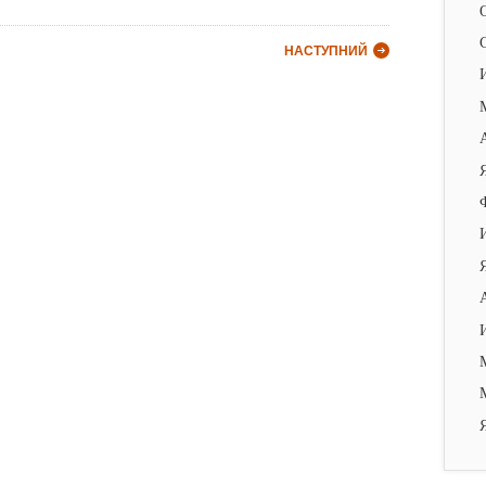
НАСТУПНИЙ