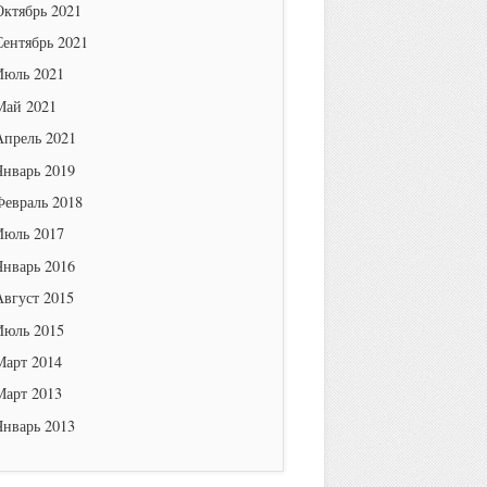
Октябрь 2021
Сентябрь 2021
Июль 2021
Май 2021
Апрель 2021
Январь 2019
Февраль 2018
Июль 2017
Январь 2016
Август 2015
Июль 2015
Март 2014
Март 2013
Январь 2013