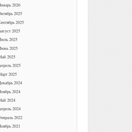
Январь 2026
Октябрь 2025
Сентябрь 2025
Август 2025
Июль 2025
Июнь 2025
Май 2025
Апрель 2025
Март 2025
Декабрь 2024
Ноябрь 2024
Май 2024
Апрель 2024
Февраль 2022
Ноябрь 2021